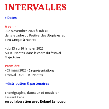
INTERVALLES
> Dates
A venir
- 02 Novembre 2025 à 16h30
dans le cadre du Festival des Utopiales au
Lieu-Unique à Nantes
- du 13 au 16 Janvier 2026
Au TU-Nantes, dans le cadre du festival
Trajectoire
Première
- 05 mars 2025
- 2 représentations
Festival IDEAL - TU-Nantes
> distribution & partenaires
chorégraphe, danseur et musicien
Laurent Cebe
en collaboration avec Roland Lehoucq