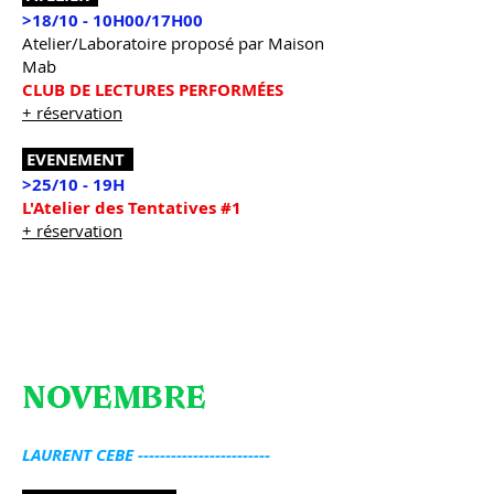
>18/10 - 10H00/17H00
Atelier/Laboratoire proposé par Maison
Mab
CLUB DE LECTURES PERFORMÉES
+ réservation
EVENEMENT
>25/10 - 19H
L'Atelier des Tentatives #1
+ réservation
NOVEMBRE
LAURENT CEBE ------------------------