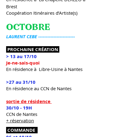
Brest
Coopération Itinéraires d’Artiste(s)
OCTOBRE
LAURENT CEBE ------------------------
PROCHAINE CRÉATION
> 13 au 17/10
Je-ne-sais-quoi
En résidence à Libre-Usine à Nantes
>27 au 31/10
En résidence au CCN de Nantes
sortie de résidence
30/10 - 19H
CCN de Nantes
+ réservation
COMMANDE